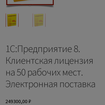
1С:Предприятие 8.
Клиентская лицензия
на 50 рабочих мест.
Электронная поставка
249300,00
₽