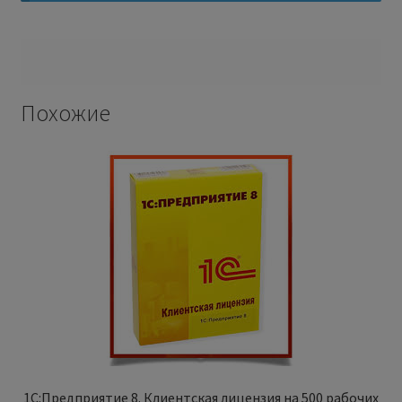
Похожие
1С:Предприятие 8. Клиентская лицензия на 500 рабочих