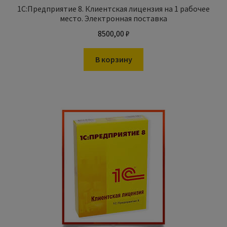
1С:Предприятие 8. Клиентская лицензия на 1 рабочее
место. Электронная поставка
8500,00
₽
В корзину