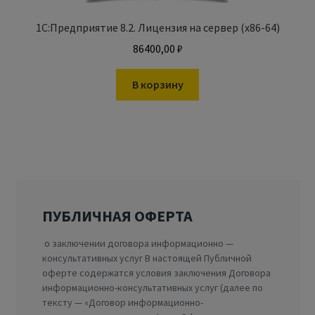
1С:Предприятие 8.2. Лицензия на сервер (x86-64)
86400,00
₽
В корзину