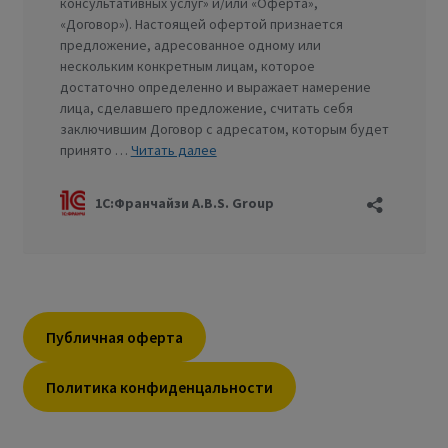
Публичная оферта
Политика конфиденцальности