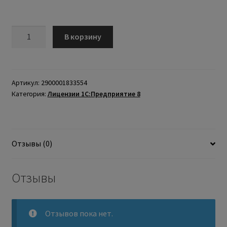
В корзину
Артикул:
2900001833554
Категория:
Лицензии 1С:Предприятие 8
Отзывы (0)
Отзывы
Отзывов пока нет.