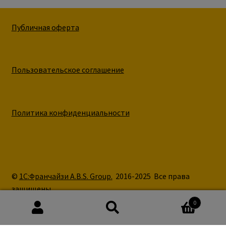
Публичная оферта
Пользовательское соглашение
Политика конфиденциальности
©
1С:Франчайзи A.B.S. Group.
2016-2025 Все права
защищены.
0
Поиск