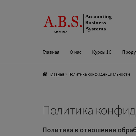
Главная
О нас
Курсы 1С
Проду
Главная
Политика конфиденциальности
Политика конфид
Политика в отношении обра