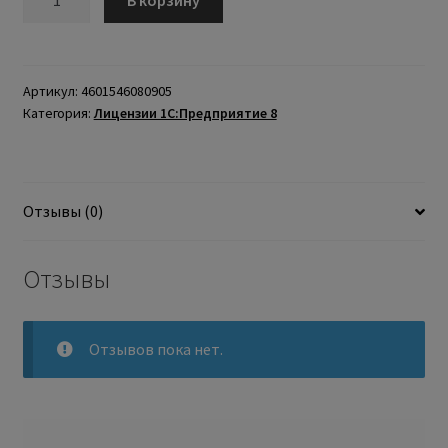
В корзину
Артикул:
4601546080905
Категория:
Лицензии 1С:Предприятие 8
Отзывы (0)
Отзывы
Отзывов пока нет.