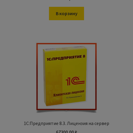
В корзину
1С:Предприятие 8.3. Лицензия на сервер
67300,00
₽