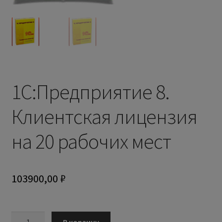
1С:Предприятие 8.
Клиентская лицензия
на 20 рабочих мест
103900,00
₽