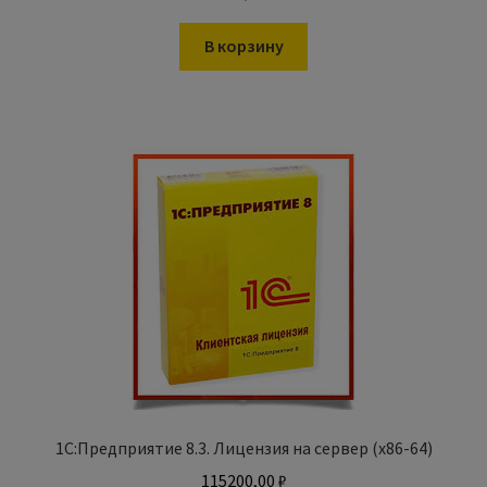
В корзину
1С:Предприятие 8.3. Лицензия на сервер (x86-64)
115200,00
₽