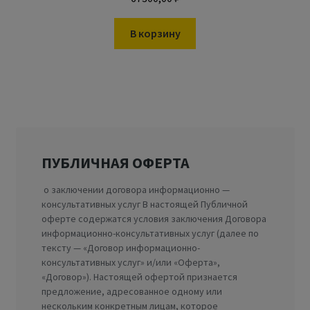
В корзину