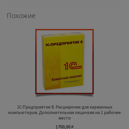
Похожие
1С:Предприятие 8. Расширение для карманных
компьютеров. Дополнительная лицензия на 1 рабочее
место
1700,00
₽