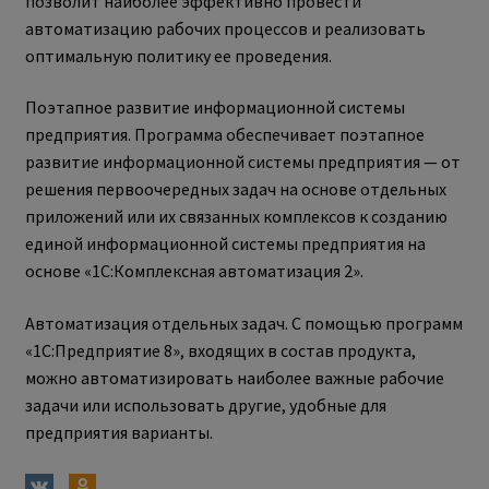
позволит наиболее эффективно провести
автоматизацию рабочих процессов и реализовать
оптимальную политику ее проведения.
Поэтапное развитие информационной системы
предприятия. Программа обеспечивает поэтапное
развитие информационной системы предприятия — от
решения первоочередных задач на основе отдельных
приложений или их связанных комплексов к созданию
единой информационной системы предприятия на
основе «1С:Комплексная автоматизация 2».
Автоматизация отдельных задач. С помощью программ
«1С:Предприятие 8», входящих в состав продукта,
можно автоматизировать наиболее важные рабочие
задачи или использовать другие, удобные для
предприятия варианты.