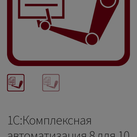
1С:Комплексная
автоматизация 8 для 10