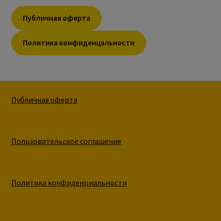
Публичная оферта
Политика конфиденцальности
Публичная оферта
Пользовательское соглашение
Политика конфиденциальности