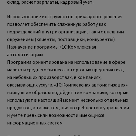
склад, расчет зарплаты, кадровый учет.
Использование инструментов прикладного решения
позволяет обеспечить слаженную работу как
подразделений внутри организации, так и с внешним
окружением (клиенты, поставщики, конкуренты).
Назначение программы «1С:Комплексная
автоматизация»
Программа ориентирована на использование в сфере
малого и среднего бизнеса: в торговых предприятиях,
на небольших производствах, в компаниях,
оказывающих услуги. «1С:Комплексная автоматизация»
наилучшим образом подойдет тем компаниям, которые
используют в настоящий момент несколько отдельных
продуктов, а также тем, чьи потребности в управлении
и учете превысили возможности имеющихся
информационных систем.