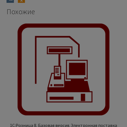
Похожие
1С:Розница 8. Базовая версия. Электронная поставка