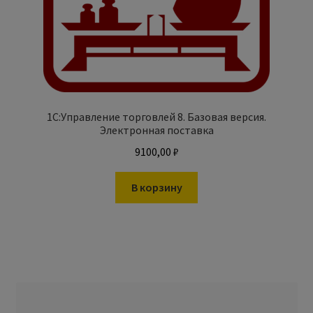
1С:Управление торговлей 8. Базовая версия.
Электронная поставка
9100,00
₽
В корзину