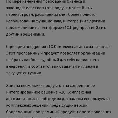
По мере изменения требований бизнеса и
законодательства этот продукт может быть
перенастроен, расширен за счет более полного
использования функционала, интеграции с другими
приложениями на платформе «1С:Предприятие 8» и с
другими решениями.
Сценарии внедрения «1С:Комплексная автоматизация»
Этот программный продукт позволяет организации
выбрать наиболее удобный для себя вариант его
внедрения, в соответствии с задачам и планам в
текущей ситуации.
Замена нескольких продуктов на современное
интегрированное решение. «1С:Комплексная
автоматизация» необходима для замены используемых
комплексных решений предыдущих версий.
Современный программный продукт нового поколения