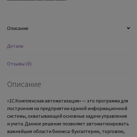
Описание
Детали
Отзывы (0)
Описание
«1С:Комплексная автоматизация» — это программа для
построения на предприятии единой информационной
системы, охватывающей основные задачи управления
и учета. Данное решение позволяет автоматизировать
важнейшие области бизнеса: бухгалтерию, торговлю,