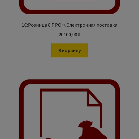
1С:Розница 8 ПРОФ. Электронная поставка
20100,00
₽
В корзину