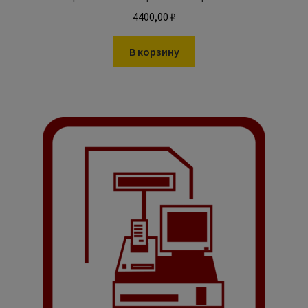
4400,00
₽
В корзину