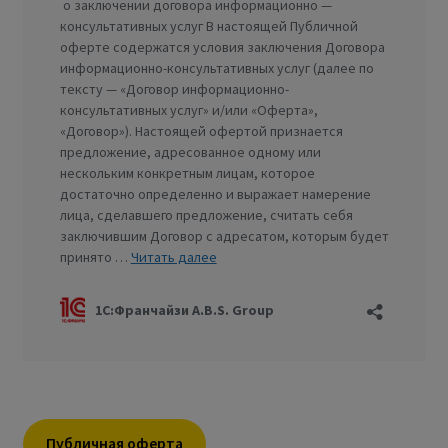
Публичная оферта