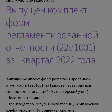
Опубликовано
30.12.2021
от
admin
Выпущен комплект
форм
регламентированной
отчетности (22q1001)
за I квартал 2022 года
Выпущен комплект форм регламентированной
отчетности (22q1001) за I квартал 2022 года для
типовых конфигураций "Бухгалтерский учет",
"Налогоплательщик",
"Производство+Услуги+Бухгалтерия", Комплексная
конфигурация и "Упрощенная система