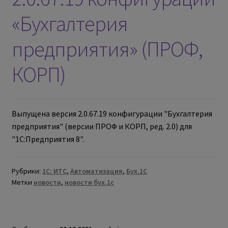
«Бухгалтерия
предприятия» (ПРОФ,
КОРП)
Выпущена версия 2.0.67.19 конфигурации "Бухгалтерия
предприятия" (версии ПРОФ и КОРП, ред. 2.0) для
"1С:Предприятия 8".
Рубрики:
1С: ИТС
,
Автоматизация
,
Бух.1С
Метки
новости
,
новости бух.1с