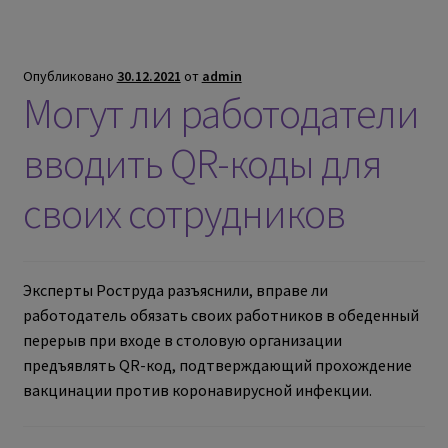
Опубликовано
30.12.2021
от
admin
Могут ли работодатели
вводить QR-коды для
своих сотрудников
Эксперты Роструда разъяснили, вправе ли
работодатель обязать своих работников в обеденный
перерыв при входе в столовую организации
предъявлять QR-код, подтверждающий прохождение
вакцинации против коронавирусной инфекции.