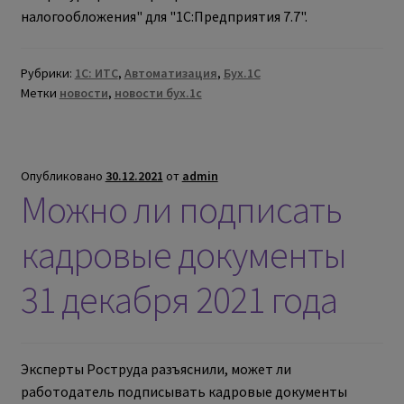
налогообложения" для "1С:Предприятия 7.7".
Рубрики:
1С: ИТС
,
Автоматизация
,
Бух.1С
Метки
новости
,
новости бух.1с
Опубликовано
30.12.2021
от
admin
Можно ли подписать
кадровые документы
31 декабря 2021 года
Эксперты Роструда разъяснили, может ли
работодатель подписывать кадровые документы