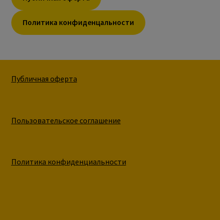
Политика конфиденцальности
Публичная оферта
Пользовательское соглашение
Политика конфиденциальности