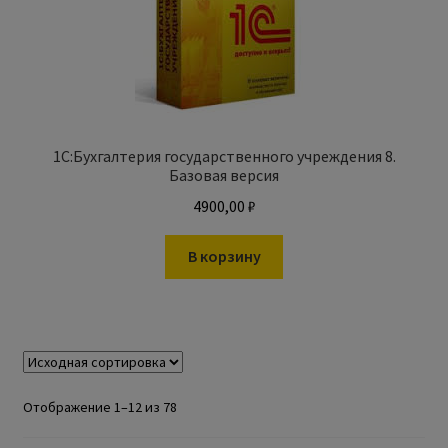
1С:Бухгалтерия государственного учреждения 8.
Базовая версия
4900,00
₽
В корзину
Отображение 1–12 из 78