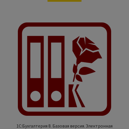
1С:Бухгалтерия 8. Базовая версия. Электронная