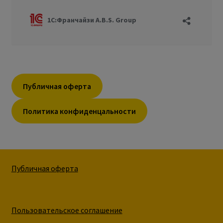
Публичная оферта
Политика конфиденцальности
Публичная оферта
Пользовательское соглашение