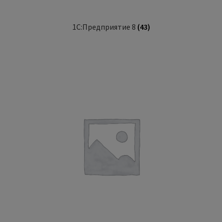
1С:Предприятие 8
(43)