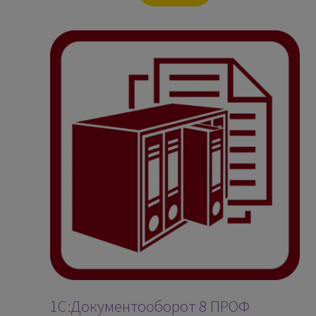
1С:Документооборот 8 ПРОФ