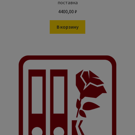
поставка
4400,00
₽
В корзину