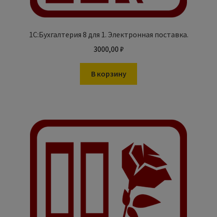
1С:Бухгалтерия 8 для 1. Электронная поставка.
3000,00
₽
В корзину