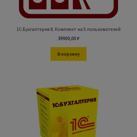
1С:Бухгалтерия 8. Комплект на 5 пользователей
39900,00
₽
В корзину