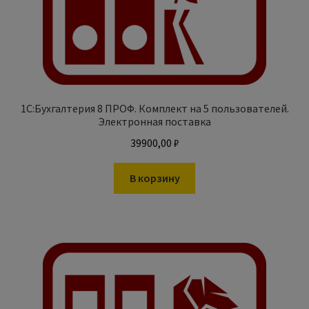
1С:Бухгалтерия 8 ПРОФ. Комплект на 5 пользователей.
Электронная поставка
39900,00
₽
В корзину