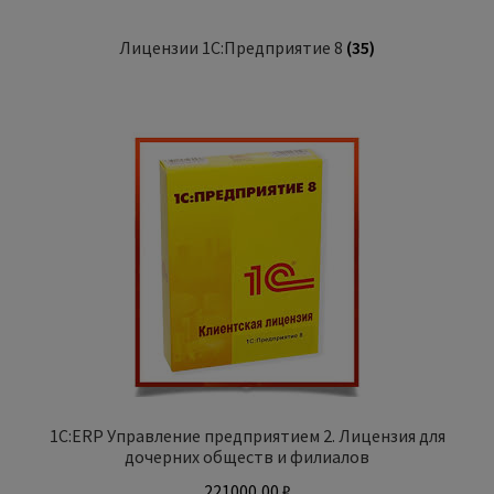
Лицензии 1С:Предприятие 8
(35)
1С:ERP Управление предприятием 2. Лицензия для
дочерних обществ и филиалов
221000,00
₽