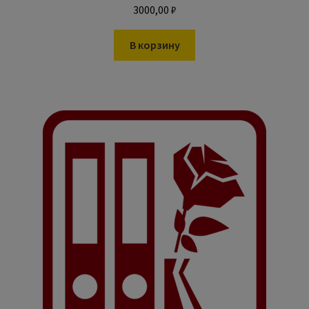
3000,00
₽
В корзину