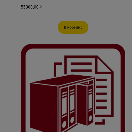
55300,00
₽
В корзину