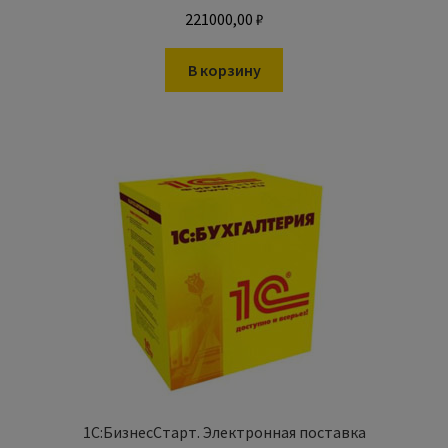
221000,00
₽
В корзину
1С:БизнесСтарт. Электронная поставка