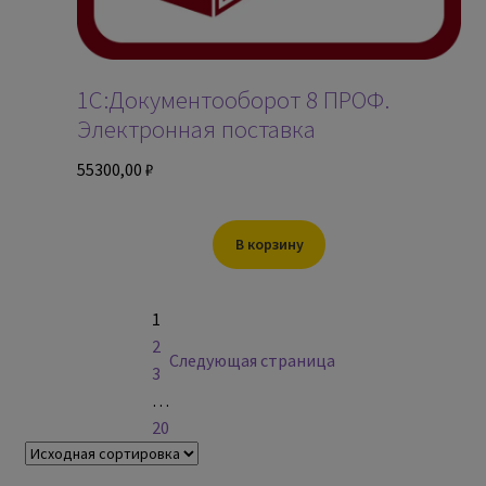
1С:Документооборот 8 ПРОФ.
Электронная поставка
55300,00
₽
В корзину
1
2
Следующая страница
3
…
20