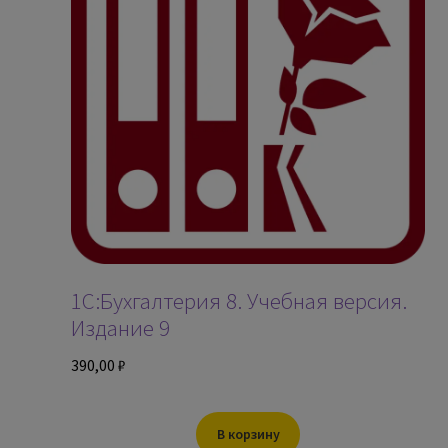
1С:Бухгалтерия 8. Учебная версия.
Издание 9
390,00
₽
В корзину