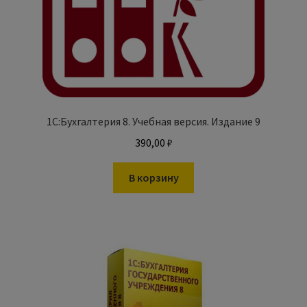
1С:Бухгалтерия 8. Учебная версия. Издание 9
390,00
₽
В корзину