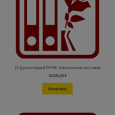
1С:Бухгалтерия 8 ПРОФ. Электронная поставка
20100,00
₽
В корзину