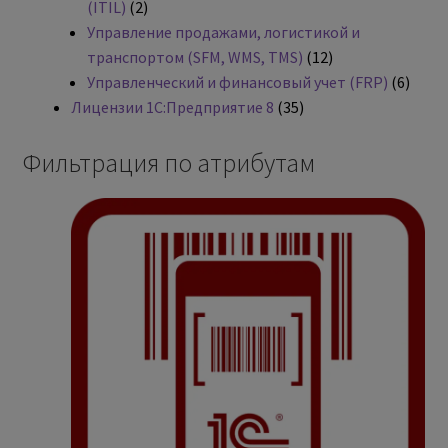
(ITIL)
2
Управление продажами, логистикой и
транспортом (SFM, WMS, TMS)
12
Управленческий и финансовый учет (FRP)
6
Лицензии 1С:Предприятие 8
35
Фильтрация по атрибутам