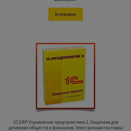
В корзину
1С:ERP Управление предприятием 2. Лицензия для
дочерних обществ и филиалов. Электронная поставка