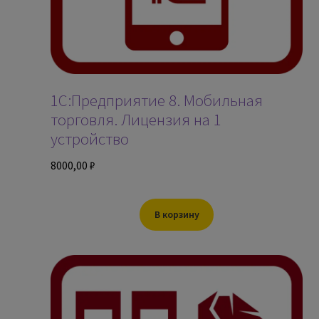
1С:Предприятие 8. Мобильная
торговля. Лицензия на 1
устройство
8000,00
₽
В корзину