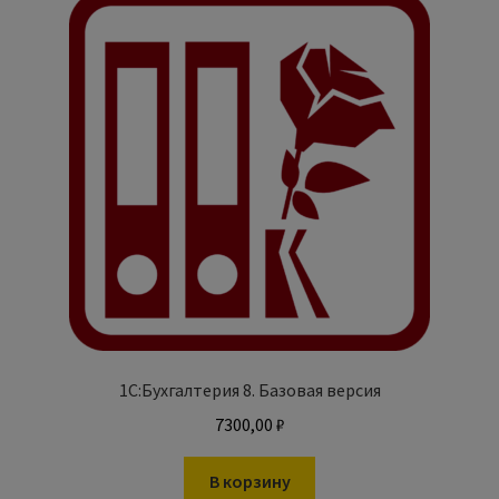
1С:Бухгалтерия 8. Базовая версия
7300,00
₽
В корзину