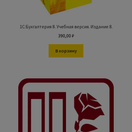
1С:Бухгалтерия 8. Учебная версия. Издание 8.
390,00
₽
В корзину