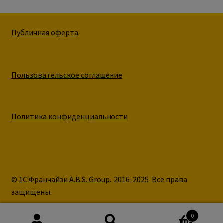
Публичная оферта
Пользовательское соглашение
Политика конфиденциальности
©
1С:Франчайзи A.B.S. Group.
2016-2025 Все права
защищены.
0