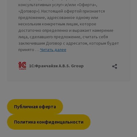
Публичная оферта
Политика конфиденцальности