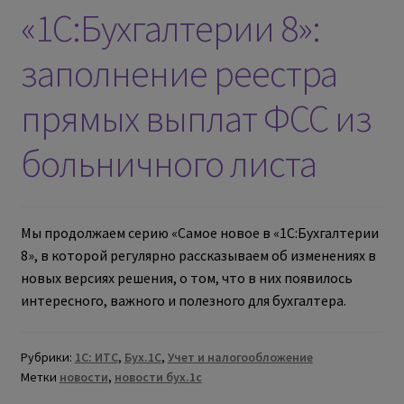
«1С:Бухгалтерии 8»:
заполнение реестра
прямых выплат ФСС из
больничного листа
Мы продолжаем серию «Самое новое в «1С:Бухгалтерии
8», в которой регулярно рассказываем об изменениях в
новых версиях решения, о том, что в них появилось
интересного, важного и полезного для бухгалтера.
Рубрики:
1С: ИТС
,
Бух.1С
,
Учет и налогообложение
Метки
новости
,
новости бух.1с