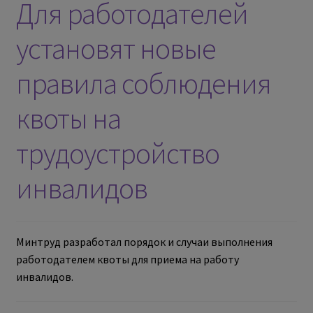
Для работодателей
установят новые
правила соблюдения
квоты на
трудоустройство
инвалидов
Минтруд разработал порядок и случаи выполнения
работодателем квоты для приема на работу
инвалидов.