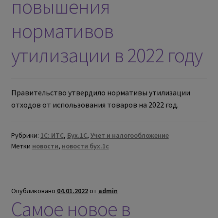
повышения
нормативов
утилизации в 2022 году
Правительство утвердило нормативы утилизации
отходов от использования товаров на 2022 год.
Рубрики:
1С: ИТС
,
Бух.1С
,
Учет и налогообложение
Метки
новости
,
новости бух.1с
Опубликовано
04.01.2022
от
admin
Самое новое в