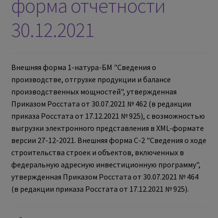
форма отчетности
30.12.2021
Внешняя форма 1-натура-БМ "Сведения о
производстве, отгрузке продукции и балансе
производственных мощностей", утвержденная
Приказом Росстата от 30.07.2021 № 462 (в редакции
приказа Росстата от 17.12.2021 № 925), с возможностью
выгрузки электронного представления в XML-формате
версии 27-12-2021. Внешняя форма С-2 "Сведения о ходе
строительства строек и объектов, включенных в
федеральную адресную инвестиционную программу",
утвержденная Приказом Росстата от 30.07.2021 № 464
(в редакции приказа Росстата от 17.12.2021 № 925).