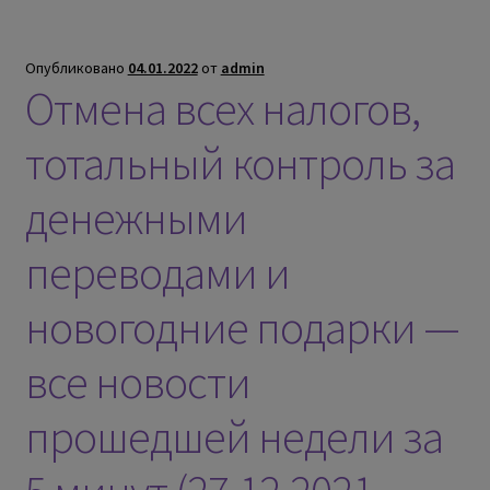
Опубликовано
04.01.2022
от
admin
Отмена всех налогов,
тотальный контроль за
денежными
переводами и
новогодние подарки —
все новости
прошедшей недели за