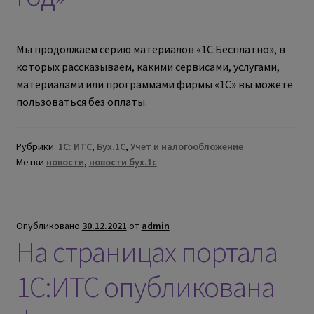
Мы продолжаем серию материалов «1С:Бесплатно», в
которых рассказываем, какими сервисами, услугами,
материалами или программами фирмы «1С» вы можете
пользоваться без оплаты.
Рубрики:
1С: ИТС
,
Бух.1С
,
Учет и налогообложение
Метки
новости
,
новости бух.1с
Опубликовано
30.12.2021
от
admin
На страницах портала
1С:ИТС опубликована