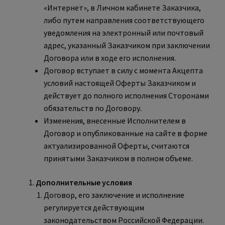
«Интернет», в Личном кабинете Заказчика,
либо путем направления соответствующего
уведомления на электронный или почтовый
адрес, указанный Заказчиком при заключении
Договора или в ходе его исполнения.
Договор вступает в силу с момента Акцепта
условий настоящей Оферты Заказчиком и
действует до полного исполнения Сторонами
обязательств по Договору.
Изменения, внесенные Исполнителем в
Договор и опубликованные на сайте в форме
актуализированной Оферты, считаются
принятыми Заказчиком в полном объеме.
Дополнительные условия
Договор, его заключение и исполнение
регулируется действующим
законодательством Российской Федерации.