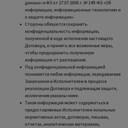
данных» и ФЗ от 27.07.2006 г. № 149-ФЗ «Об
информации, информационных технологиях и
о защите информации».
Стороны обязуются сохранять
конфиденциальность информации,
полученной в ходе исполнения настоящего
Договора, и принять все возможные меры,
чтобы предохранить полученную
информацию от разглашения.
Под конфиденциальной информацией
понимается любая информация, передаваемая
Заказчиком и Исполнителем в процессе
реализации Договора и подлежащая защите,
исключения указаны ниже.
Такая информация может содержаться в
предоставляемых Исполнителем локальных
нормативных актах, договорах, письмах,
отчетах, аналитических материалах,