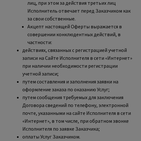
лиц, при этом за действия третьих лиц
Исполнитель отвечает перед Заказчиком как
за свои собственные.
Акцепт настоящей Оферты выражается в
совершении конклюдентных действий, в
частности:
действиях, связанных с регистрацией учетной
записи на Сайте Исполнителя в сети «Интернет»
при наличии необходимости регистрации
учетной записи;
путем составления и заполнения заявки на
оформление заказа по оказанию Услуг;
путем сообщения требуемых для заключения
Договора сведений по телефону, электронной
почте, указанными на сайте Исполнителя в сети
«Интернет», в том числе, при обратном звонке
Исполнителя по заявке Заказчика;
оплаты Услуг Заказчиком.