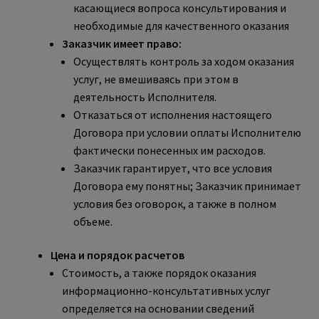
касающиеся вопроса консультирования и
необходимые для качественного оказания
Заказчик имеет право:
Осуществлять контроль за ходом оказания
услуг, не вмешиваясь при этом в
деятельность Исполнителя.
Отказаться от исполнения настоящего
Договора при условии оплаты Исполнителю
фактически понесенных им расходов.
Заказчик гарантирует, что все условия
Договора ему понятны; Заказчик принимает
условия без оговорок, а также в полном
объеме.
Цена и порядок расчетов
Стоимость, а также порядок оказания
информационно-консультативных услуг
определяется на основании сведений