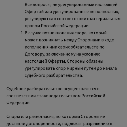
Все вопросы, не урегулированные настоящей
Офертой или урегулированные не полностью,
регулируются в соответствии с материальным
правом Российской Федерации.
В случае возникновения спора, который
может возникнуть между Сторонами в ходе
исполнения ими своих обязательств по
Договору, заключенному на условиях
настоящей Оферты, Стороны обязаны
урегулировать спор мирным путем до начала
судебного разбирательства.
Судебное разбирательство осуществляется в
соответствии с законодательством Российской
Федерации.
Споры или разногласия, по которым Стороны не
достигли договоренности, подлежат разрешению в