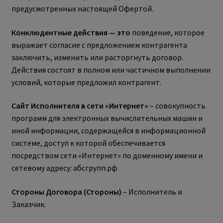
предусмотренных настоящей Офертой.
Конклюдентные действия — это
поведение, которое
выражает согласие с предложением контрагента
заключить, изменить или расторгнуть договор.
Действия состоят в полном или частичном выполнении
условий, которые предложил контрагент.
Сайт Исполнителя в сети «Интернет»
– совокупность
программ для электронных вычислительных машин и
иной информации, содержащейся в информационной
системе, доступ к которой обеспечивается
посредством сети «Интернет» по доменному имени и
сетевому адресу: абсгрупп.рф
Стороны Договора (Стороны)
– Исполнитель и
Заказчик.