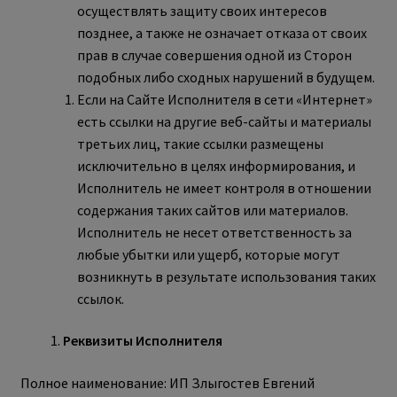
осуществлять защиту своих интересов
позднее, а также не означает отказа от своих
прав в случае совершения одной из Сторон
подобных либо сходных нарушений в будущем.
Если на Сайте Исполнителя в сети «Интернет»
есть ссылки на другие веб-сайты и материалы
третьих лиц, такие ссылки размещены
исключительно в целях информирования, и
Исполнитель не имеет контроля в отношении
содержания таких сайтов или материалов.
Исполнитель не несет ответственность за
любые убытки или ущерб, которые могут
возникнуть в результате использования таких
ссылок.
Реквизиты Исполнителя
Полное наименование: ИП Злыгостев Евгений