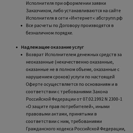
Исполнителя при оформлении заявки
Заказчиком, либо устанавливаются на сайте
Исполнителя в сети «Интернет»: абсгрупп.рф
Все расчеты по Договору производятся в
безналичном порядке.
Надлежащее оказание услуг
Возврат Исполнителем денежных средств за
неоказанные (некачественно оказанные,
оказанные не в полном объеме, оказанные с
нарушением сроков) услуги по настоящей
Оферте осуществляется по основаниям и в
соответствии с требованиями Закона
Российской Федерации от 07.02.1992 N 2300-1
«О защите прав потребителей», иными
правовыми актами, принятыми в
соответствии с ним, требованиями
Гражданского кодекса Российской Федерации,