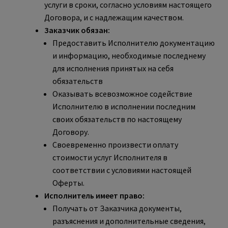
услуги в сроки, согласно условиям настоящего
Договора, и с надлежащим качеством.
Заказчик обязан:
Предоставить Исполнителю документацию
и информацию, необходимые последнему
для исполнения принятых на себя
обязательств
Оказывать всевозможное содействие
Исполнителю в исполнении последним
своих обязательств по настоящему
Договору.
Своевременно произвести оплату
стоимости услуг Исполнителя в
соответствии с условиями настоящей
Оферты.
Исполнитель имеет право:
Получать от Заказчика документы,
разъяснения и дополнительные сведения,