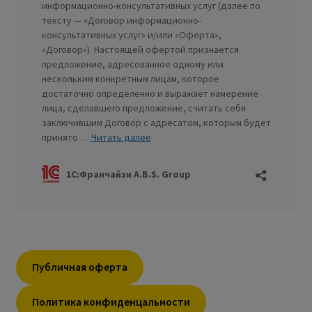
Публичная оферта
Политика конфиденцальности