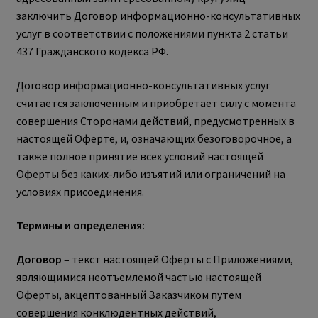
заключить Договор информационно-консультативных
услуг в соответствии с положениями пункта 2 статьи
437 Гражданского кодекса РФ.
Договор информационно-консультативных услуг
считается заключенным и приобретает силу с момента
совершения Сторонами действий, предусмотренных в
настоящей Оферте, и, означающих безоговорочное, а
также полное принятие всех условий настоящей
Оферты без каких-либо изъятий или ограничений на
условиях присоединения.
Термины и определения:
Договор
– текст настоящей Оферты с Приложениями,
являющимися неотъемлемой частью настоящей
Оферты, акцептованный Заказчиком путем
совершения конклюдентных действий,