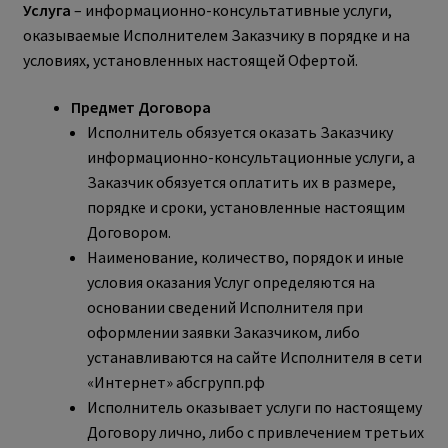
Услуга
– информационно-консультативные услуги,
оказываемые Исполнителем Заказчику в порядке и на
условиях, установленных настоящей Офертой.
Предмет Договора
Исполнитель обязуется оказать Заказчику
информационно-консультационные услуги, а
Заказчик обязуется оплатить их в размере,
порядке и сроки, установленные настоящим
Договором.
Наименование, количество, порядок и иные
условия оказания Услуг определяются на
основании сведений Исполнителя при
оформлении заявки Заказчиком, либо
устанавливаются на сайте Исполнителя в сети
«Интернет» абсгрупп.рф
Исполнитель оказывает услуги по настоящему
Договору лично, либо с привлечением третьих