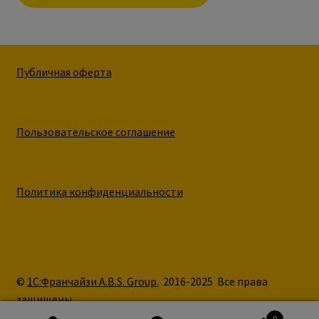
Публичная оферта
Пользовательское соглашение
Политика конфиденциальности
©
1С:Франчайзи A.B.S. Group.
2016-2025 Все права
защищены.
0