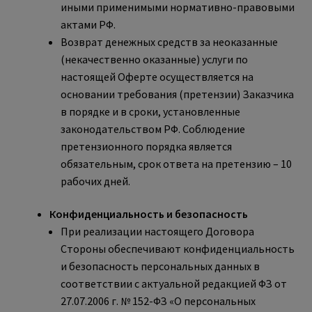
иными применимыми нормативно-правовыми
актами РФ.
Возврат денежных средств за неоказанные
(некачественно оказанные) услуги по
настоящей Оферте осуществляется на
основании требования (претензии) Заказчика
в порядке и в сроки, установленные
законодательством РФ. Соблюдение
претензионного порядка является
обязательным, срок ответа на претензию – 10
рабочих дней.
Конфиденциальность и безопасность
При реализации настоящего Договора
Стороны обеспечивают конфиденциальность
и безопасность персональных данных в
соответствии с актуальной редакцией ФЗ от
27.07.2006 г. № 152-ФЗ «О персональных