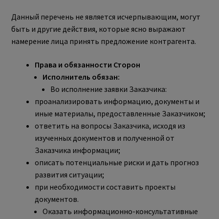
Данный перечень не является исчерпывающим, могут
быть и другие действия, которые ясно выражают
намерение лица принять предложение контрагента.
Права и обязанности Сторон
Исполнитель обязан:
Во исполнение заявки Заказчика:
проанализировать информацию, документы и
иные материалы, предоставленные Заказчиком;
ответить на вопросы Заказчика, исходя из
изученных документов и полученной от
Заказчика информации;
описать потенциальные риски и дать прогноз
развития ситуации;
при необходимости составить проекты
документов.
Оказать информационно-консультативные