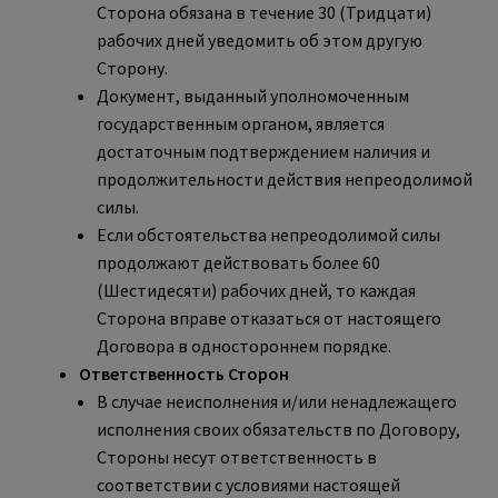
Сторона обязана в течение 30 (Тридцати)
рабочих дней уведомить об этом другую
Сторону.
Документ, выданный уполномоченным
государственным органом, является
достаточным подтверждением наличия и
продолжительности действия непреодолимой
силы.
Если обстоятельства непреодолимой силы
продолжают действовать более 60
(Шестидесяти) рабочих дней, то каждая
Сторона вправе отказаться от настоящего
Договора в одностороннем порядке.
Ответственность Сторон
В случае неисполнения и/или ненадлежащего
исполнения своих обязательств по Договору,
Стороны несут ответственность в
соответствии с условиями настоящей