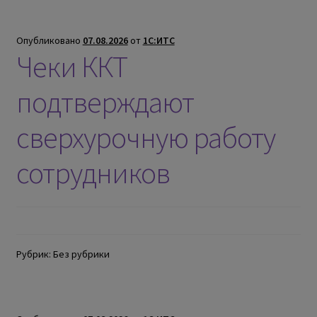
Опубликовано
07.08.2026
от
1С:ИТС
Чеки ККТ
подтверждают
сверхурочную работу
сотрудников
Рубрик: Без рубрики