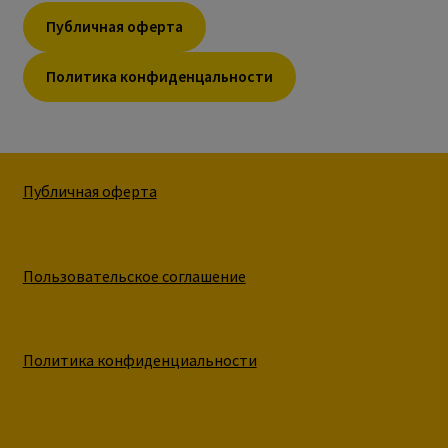
Публичная оферта
Политика конфиденцальности
Публичная оферта
Пользовательское соглашение
Политика конфиденциальности