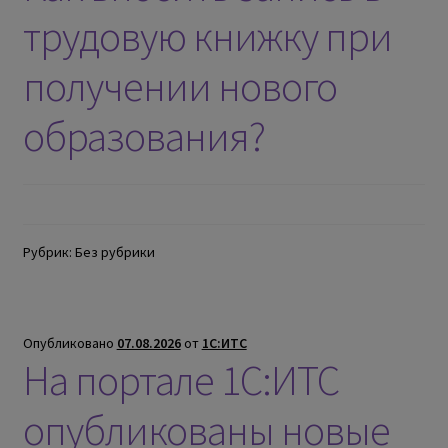
трудовую книжку при
получении нового
образования?
Рубрик: Без рубрики
Опубликовано
07.08.2026
от
1С:ИТС
На портале 1С:ИТС
опубликованы новые