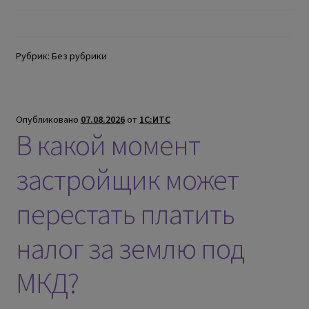
Рубрик: Без рубрики
Опубликовано
07.08.2026
от
1С:ИТС
В какой момент
застройщик может
перестать платить
налог за землю под
МКД?