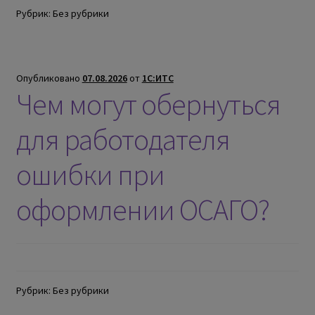
Рубрик: Без рубрики
Опубликовано
07.08.2026
от
1С:ИТС
Чем могут обернуться
для работодателя
ошибки при
оформлении ОСАГО?
Рубрик: Без рубрики