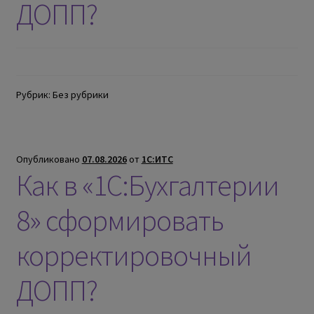
ДОПП?
Рубрик: Без рубрики
Опубликовано
07.08.2026
от
1С:ИТС
Как в «1С:Бухгалтерии
8» сформировать
корректировочный
ДОПП?