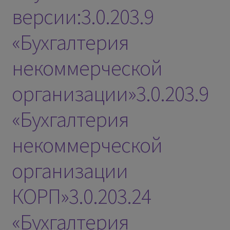
версии:3.0.203.9
«Бухгалтерия
некоммерческой
организации»3.0.203.9
«Бухгалтерия
некоммерческой
организации
КОРП»3.0.203.24
«Бухгалтерия