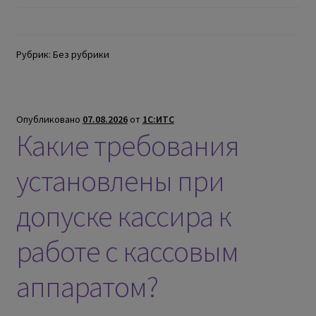
Рубрик: Без рубрики
Опубликовано
07.08.2026
от
1С:ИТС
Какие требования
установлены при
допуске кассира к
работе с кассовым
аппаратом?