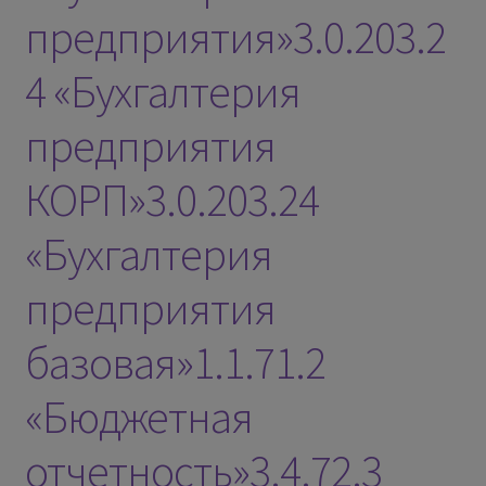
предприятия»3.0.203.2
4 «Бухгалтерия
предприятия
КОРП»3.0.203.24
«Бухгалтерия
предприятия
базовая»1.1.71.2
«Бюджетная
отчетность»3.4.72.3