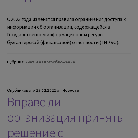
С 2023 года изменятся правила ограничения доступа к
информации об организации, содержащейся в
Государственном информационном ресурсе
бухгалтерской (финансовой) отчетности (ГИРБО).
Рубрика:
Учет и налогообложение
Опубликовано
15.12.2022
от
Новости
Вправе ли
организация принять
решение о