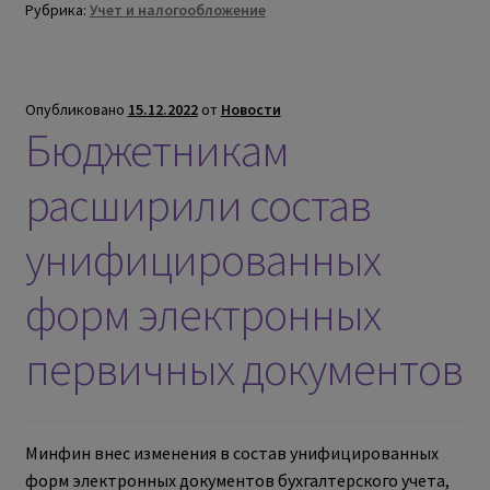
Рубрика:
Учет и налогообложение
Опубликовано
15.12.2022
от
Новости
Бюджетникам
расширили состав
унифицированных
форм электронных
первичных документов
Минфин внес изменения в состав унифицированных
форм электронных документов бухгалтерского учета,