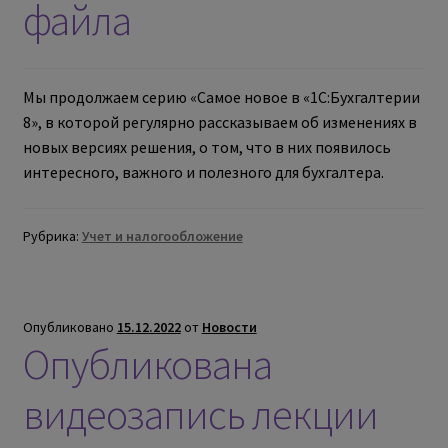
файла
Мы продолжаем серию «Самое новое в «1С:Бухгалтерии
8», в которой регулярно рассказываем об изменениях в
новых версиях решения, о том, что в них появилось
интересного, важного и полезного для бухгалтера.
Рубрика:
Учет и налогообложение
Опубликовано
15.12.2022
от
Новости
Опубликована
видеозапись лекции