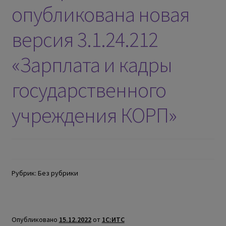
опубликована новая
версия 3.1.24.212
«Зарплата и кадры
государственного
учреждения КОРП»
Рубрик: Без рубрики
Опубликовано
15.12.2022
от
1С:ИТС