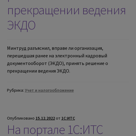
прекращении ведения
ЭКДО
Минтруд разъяснил, вправе ли организация,
перешедшая ранее на электронный кадровый
документооборот (ЭКДО), принять решение о
прекращении ведения ЭКДО.
Рубрика:
Учет и налогообложение
Опубликовано
15.12.2022
от
1С:ИТС
На портале 1С:ИТС