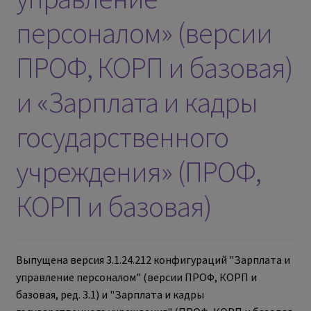
персоналом» (версии
ПРОФ, КОРП и базовая)
и «Зарплата и кадры
государственного
учреждения» (ПРОФ,
КОРП и базовая)
Выпущена версия 3.1.24.212 конфигураций "Зарплата и
управление персоналом" (версии ПРОФ, КОРП и
базовая, ред. 3.1) и "Зарплата и кадры