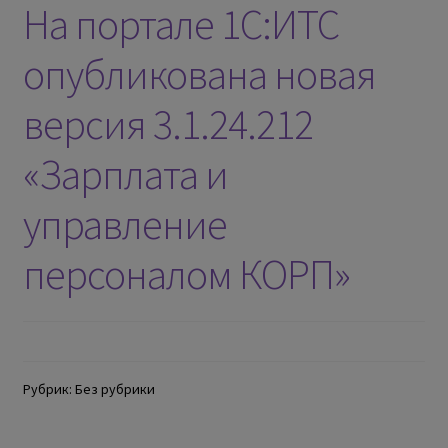
На портале 1С:ИТС
опубликована новая
версия 3.1.24.212
«Зарплата и
управление
персоналом КОРП»
Рубрик: Без рубрики