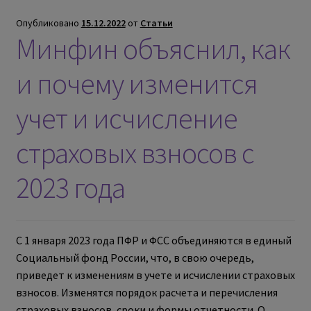
Опубликовано
15.12.2022
от
Статьи
Минфин объяснил, как
и почему изменится
учет и исчисление
страховых взносов с
2023 года
С 1 января 2023 года ПФР и ФСС объединяются в единый
Социальный фонд России, что, в свою очередь,
приведет к изменениям в учете и исчислении страховых
взносов. Изменятся порядок расчета и перечисления
страховых взносов, сроки и формы отчетности. О