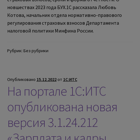
новшествах 2023 года БУХ.1С рассказала Любовь
Котова, начальник отдела нормативно-правового
регулирования страховых взносов Департамента
налоговой политики Минфина России.
Рубрик: Без рубрики
Опубликовано
15.12.2022
от
1С:ИТС
На портале 1С:ИТС
опубликована новая
версия 3.1.24.212
«Зарплата и кадры