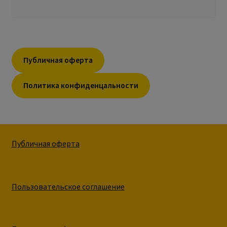
Публичная оферта
Политика конфиденцальности
Публичная оферта
Пользовательское соглашение