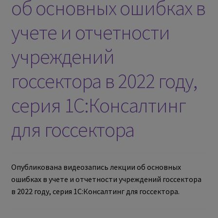
об основных ошибках в
учете и отчетности
учреждений
госсектора в 2022 году,
серия 1С:Консалтинг
для госсектора
Опубликована видеозапись лекции об основных
ошибках в учете и отчетности учреждений госсектора
в 2022 году, серия 1С:Консалтинг для госсектора.