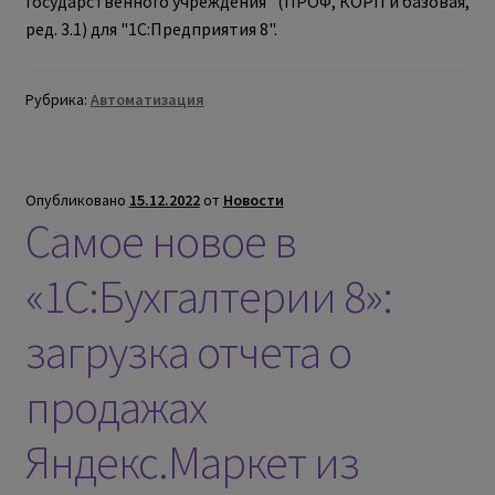
государственного учреждения" (ПРОФ, КОРП и базовая,
ред. 3.1) для "1С:Предприятия 8".
Рубрика:
Автоматизация
Опубликовано
15.12.2022
от
Новости
Самое новое в
«1С:Бухгалтерии 8»:
загрузка отчета о
продажах
Яндекс.Маркет из