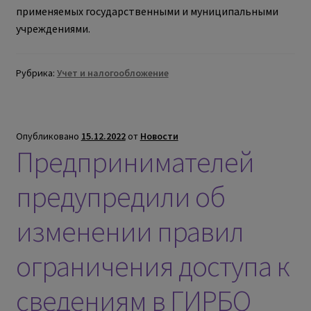
применяемых государственными и муниципальными
учреждениями.
Рубрика:
Учет и налогообложение
Опубликовано
15.12.2022
от
Новости
Предпринимателей
предупредили об
изменении правил
ограничения доступа к
сведениям в ГИРБО